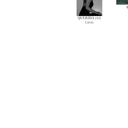
QUERIDA
(44)
Latvia